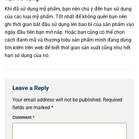
Khi đã sử dụng mỹ phẩm, bạn nên chú ý đến hạn sử dụng
của các loại mỹ phẩm. Tốt nhất để không quên bạn nên
ghi thời gian bắt đầu sử dụng lên bao bì của sản phẩm vào
ngày đầu tiên bạn mở nắp. Hoặc bạn cũng có thể chọn
cách đánh mã và thương hiệu sản phẩm mình đang dùng
tìm kiếm trên web để biết thời gian sản xuất cũng như hết
hạn sử dụng của nó.
Leave a Reply
Your email address will not be published.
Required
fields are marked
*
Comment
*