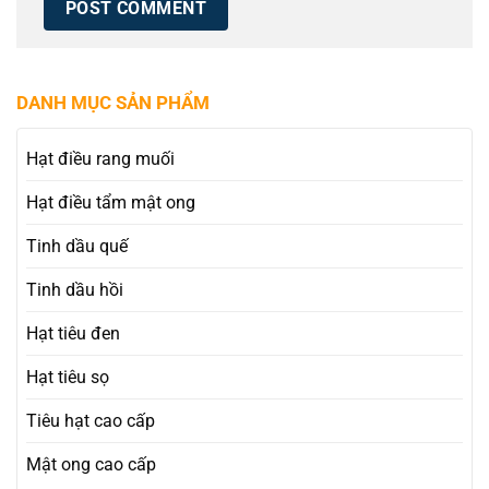
DANH MỤC SẢN PHẨM
Hạt điều rang muối
Hạt điều tẩm mật ong
Tinh dầu quế
Tinh dầu hồi
Hạt tiêu đen
Hạt tiêu sọ
Tiêu hạt cao cấp
Mật ong cao cấp