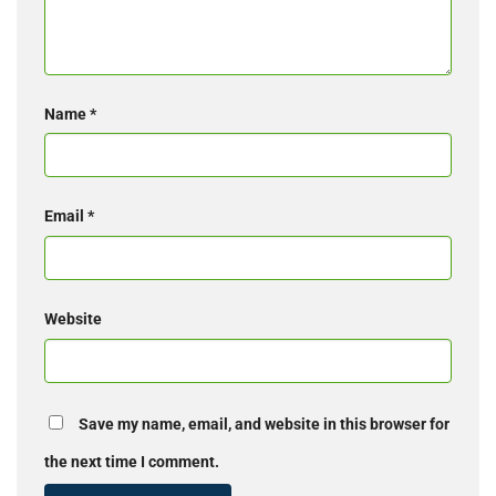
Name
*
Email
*
Website
Save my name, email, and website in this browser for
the next time I comment.