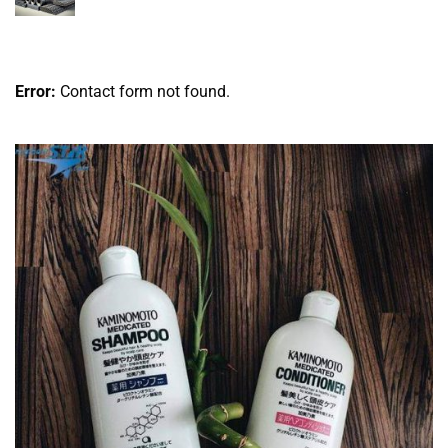
Error:
Contact form not found.